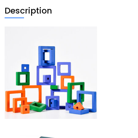
Description