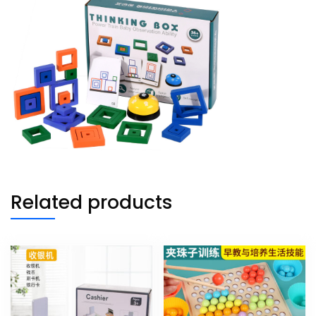
Related products