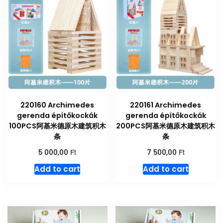
220160 Archimedes
220161 Archimedes
gerenda építőkockák
gerenda építőkockák
100PCS阿基米德原木建筑积木
200PCS阿基米德原木建筑积木
条
条
Ft
Ft
5 000,00
7 500,00
Add to cart
Add to cart