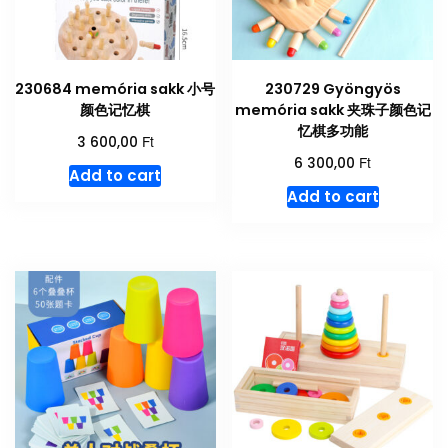
230684 memória sakk 小号
230729 Gyöngyös
颜色记忆棋
memória sakk 夹珠子颜色记
忆棋多功能
Ft
3 600,00
Ft
6 300,00
Add to cart
Add to cart