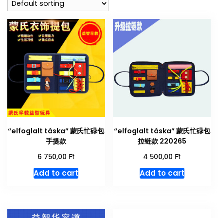
“elfoglalt táska” 蒙氏忙碌包
“elfoglalt táska” 蒙氏忙碌包
手提款
拉链款 220265
Ft
Ft
6 750,00
4 500,00
Add to cart
Add to cart