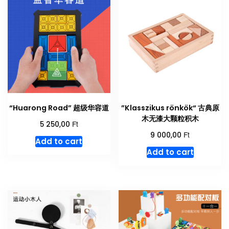
“Huarong Road” 超级华容道
”Klasszikus rönkök“ 古典原
木无漆大颗粒积木
Ft
5 250,00
Ft
9 000,00
Add to cart
Add to cart