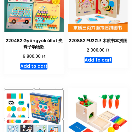
220482 Gyöngyök állat 夹
220882 PUZZLE 木质书本拼图
珠子动物款
Ft
2 000,00
Ft
6 800,00
Add to cart
Add to cart