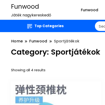
Funwood
Funwood
Játék nagykereskedő
Top Categories
Home
Funwood
Sportjátékok
Category:
Sportjátékok
Showing all 4 results