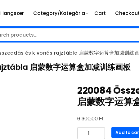
Hangszer
Category/Kategória
Cart
Checkou
Összeadás és kivonás rajztábla 启蒙数字运算盒加减训练
nás rajztábla 启蒙数字运算盒加减训练画板
220084 Össze
启蒙数字运算
Ft
6 300,00
220084
Add to car
Összeadás