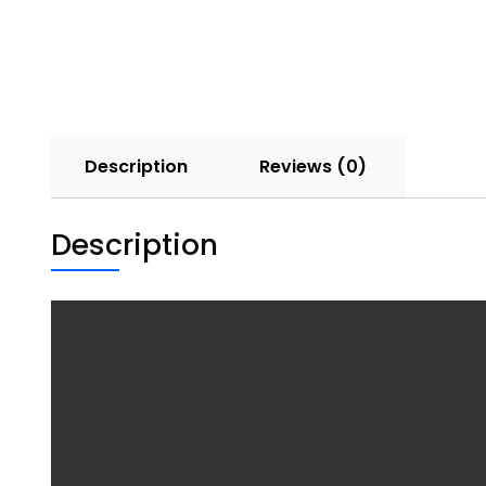
Description
Reviews (0)
Description