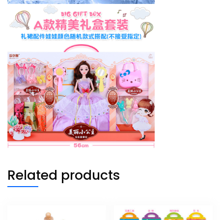
Related products