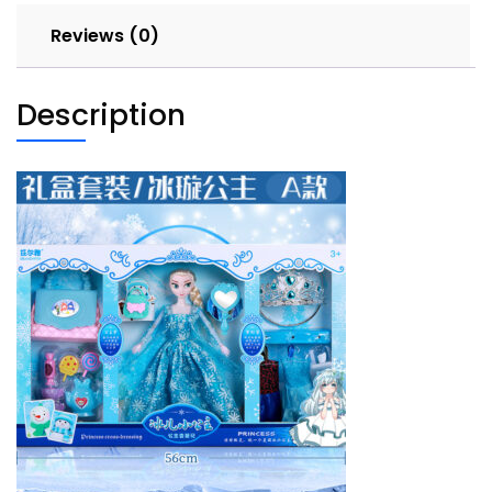
Reviews (0)
Description