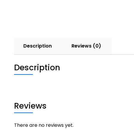
Description
Reviews (0)
Description
Reviews
There are no reviews yet.