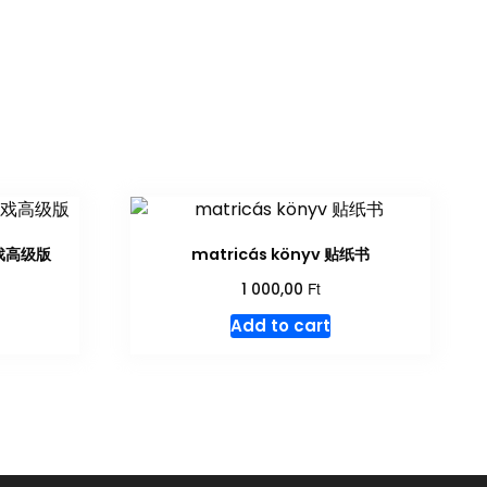
游戏高级版
matricás könyv 贴纸书
Ft
1 000,00
Add to cart