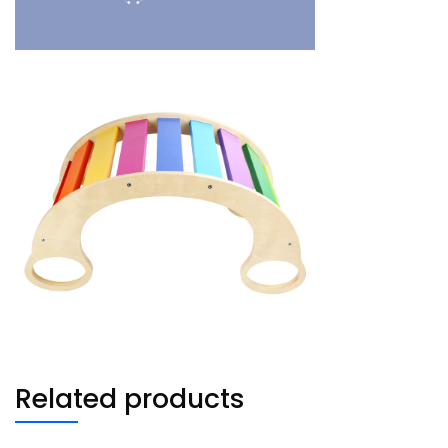
Related products