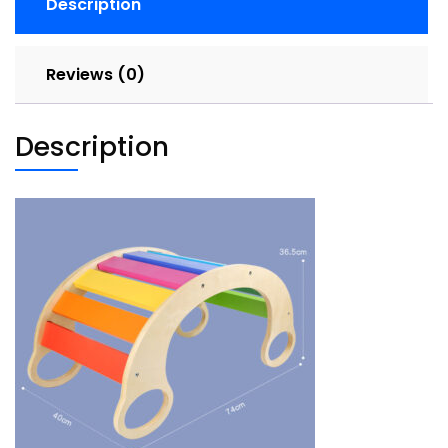
Description
Reviews (0)
Description