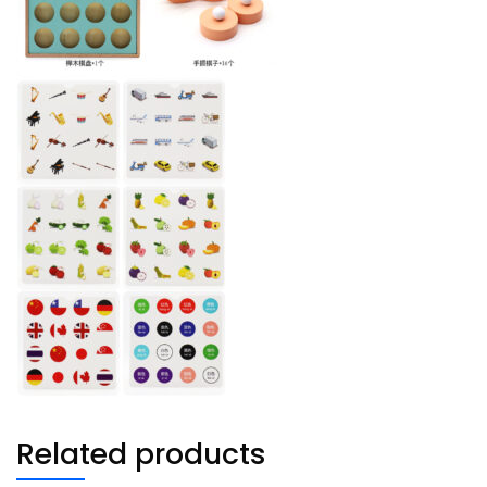
Related products