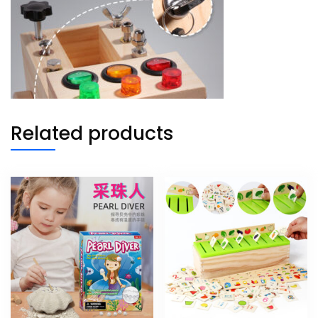
Related products