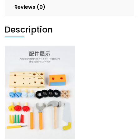
Reviews (0)
Description