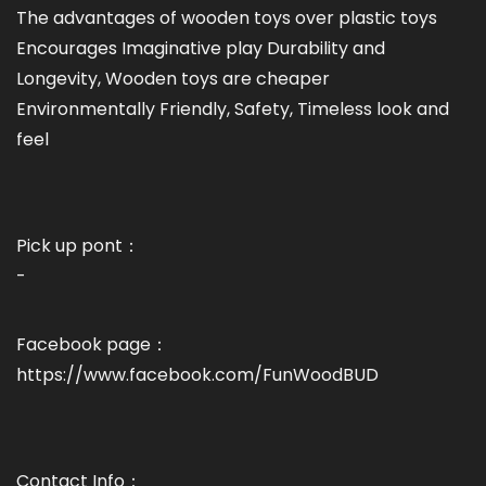
The advantages of wooden toys over plastic toys
Encourages Imaginative play Durability and
Longevity, Wooden toys are cheaper
Environmentally Friendly, Safety, Timeless look and
feel
Pick up pont：
-
Facebook page：
https://www.facebook.com/FunWoodBUD
Contact Info：