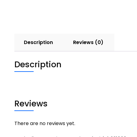
Description
Reviews (0)
Description
Reviews
There are no reviews yet.