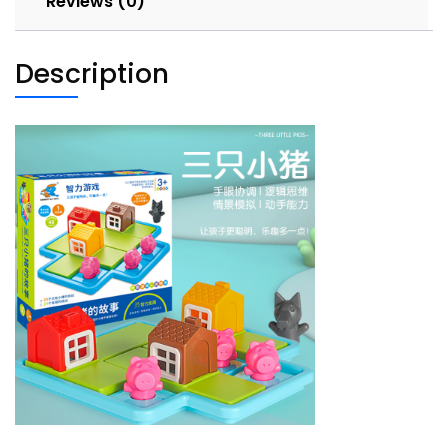
Reviews (0)
Description