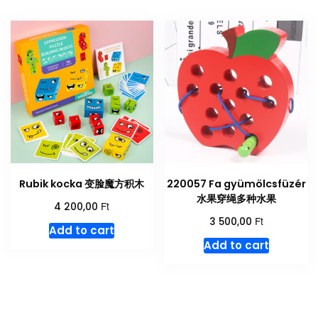
Rubik kocka 变脸魔方积木
220057 Fa gyümölcsfüzér
水果穿绳多种水果
Ft
4 200,00
Ft
3 500,00
Add to cart
Add to cart