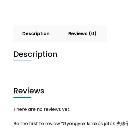
Description
Reviews (0)
Description
Reviews
There are no reviews yet.
Be the first to review “Gyöngyök kirakós játék