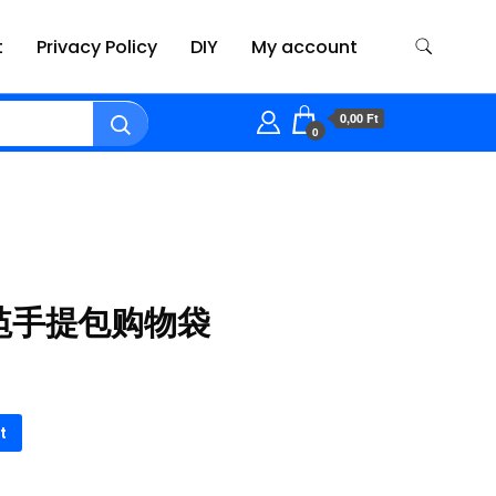
t
Privacy Policy
DIY
My account
0,00 Ft
0
a 毛毡手提包购物袋
t