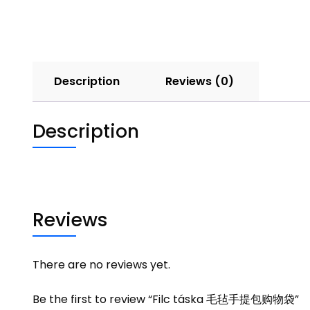
Description
Reviews (0)
Description
Reviews
There are no reviews yet.
Be the first to review “Filc táska 毛毡手提包购物袋”