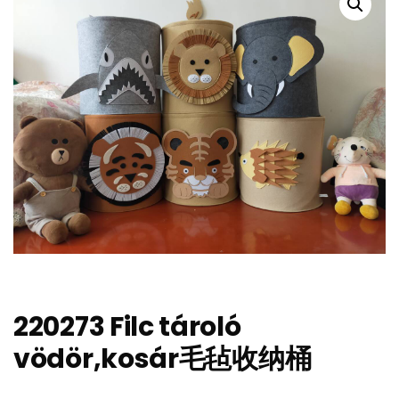
220273 Filc tároló
vödör,kosár毛毡收纳桶