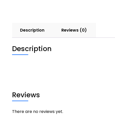
Description
Reviews (0)
Description
Reviews
There are no reviews yet.