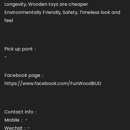
Longevity, Wooden toys are cheaper
Environmentally Friendly, Safety, Timeless look and
feel
Pick up pont：
-
Facebook page：
https://www.facebook.com/FunWoodBUD
Contact Info：
Mobile： -
Wechat：-