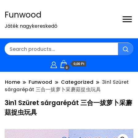
Funwood
Játék nagykereskedő
0,00 Ft
0
Home
Funwood
Categorized
3in1 Szüret
sárgarépát 三合一拔萝卜采蘑菇捉虫玩具
3in1 Szüret sárgarépát 三合一拔萝卜采蘑
菇捉虫玩具