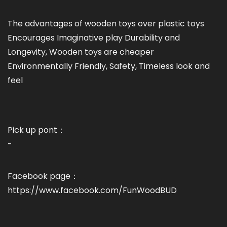
The advantages of wooden toys over plastic toys
Encourages Imaginative play Durability and
Longevity, Wooden toys are cheaper
Environmentally Friendly, Safety, Timeless look and
feel
Pick up pont：
-
Facebook page：
https://www.facebook.com/FunWoodBUD