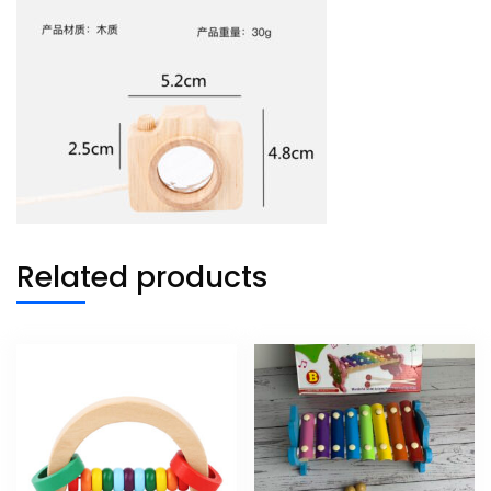
Related products