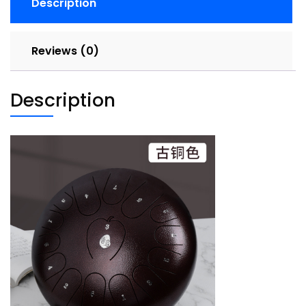
Description
Reviews (0)
Description