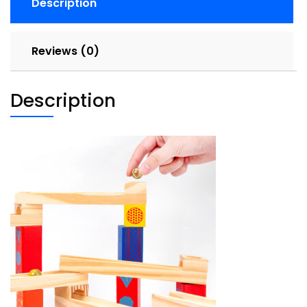
Description
Reviews (0)
Description