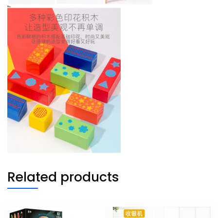
Related products