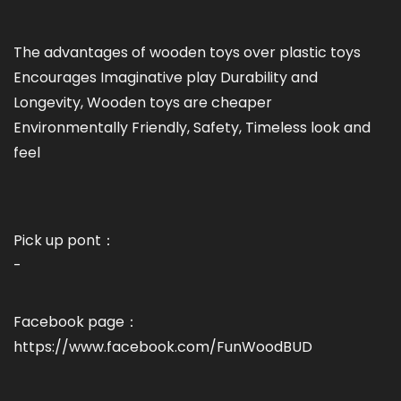
The advantages of wooden toys over plastic toys
Encourages Imaginative play Durability and
Longevity, Wooden toys are cheaper
Environmentally Friendly, Safety, Timeless look and
feel
Pick up pont：
-
Facebook page：
https://www.facebook.com/FunWoodBUD