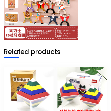
Related products