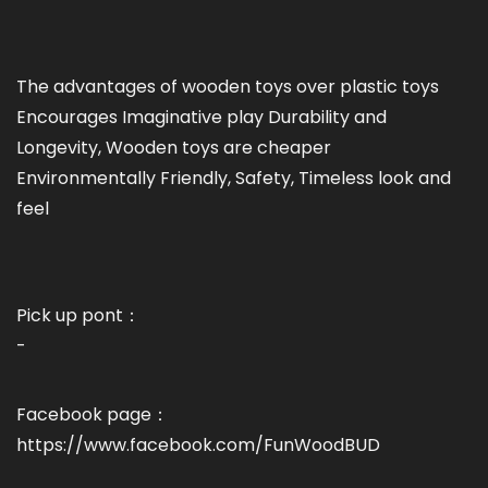
The advantages of wooden toys over plastic toys
Encourages Imaginative play Durability and
Longevity, Wooden toys are cheaper
Environmentally Friendly, Safety, Timeless look and
feel
Pick up pont：
-
Facebook page：
https://www.facebook.com/FunWoodBUD