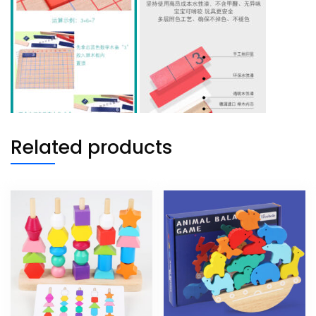
Related products