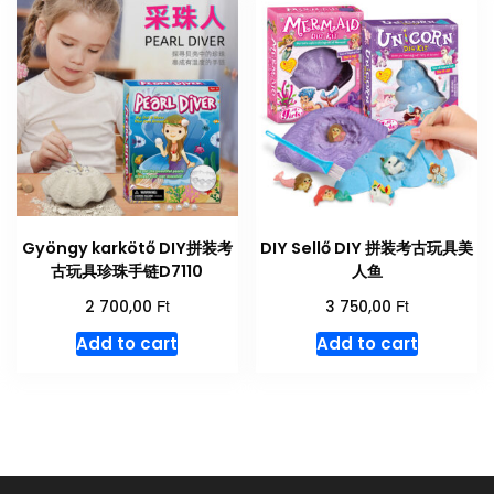
Gyöngy karkötő DIY拼装考
DIY Sellő DIY 拼装考古玩具美
古玩具珍珠手链D7110
人鱼
Ft
Ft
2 700,00
3 750,00
Add to cart
Add to cart