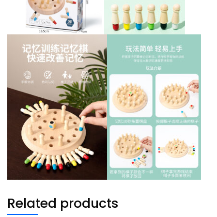
Related products