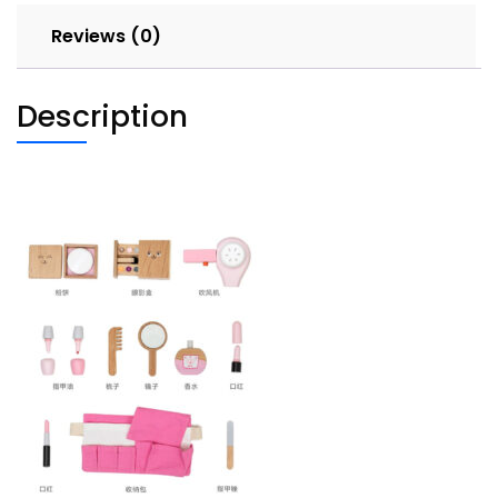
quantity
Reviews (0)
Description