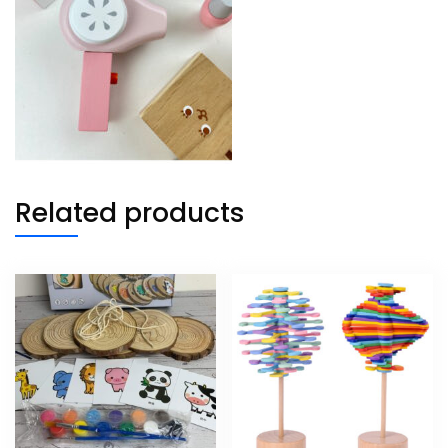
Related products