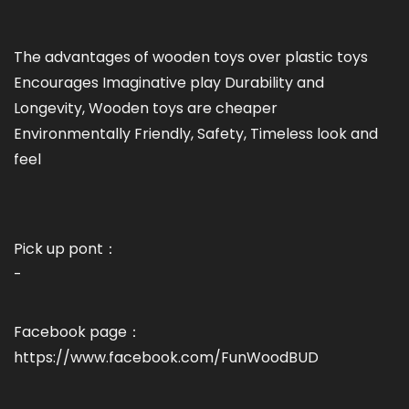
The advantages of wooden toys over plastic toys
Encourages Imaginative play Durability and
Longevity, Wooden toys are cheaper
Environmentally Friendly, Safety, Timeless look and
feel
Pick up pont：
-
Facebook page：
https://www.facebook.com/FunWoodBUD