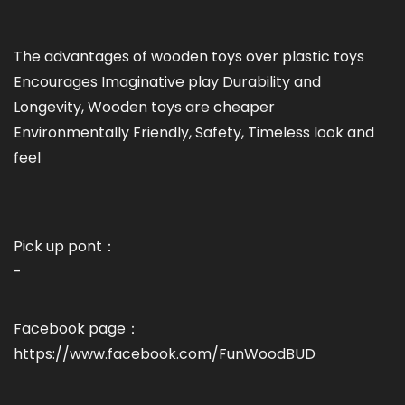
The advantages of wooden toys over plastic toys
Encourages Imaginative play Durability and
Longevity, Wooden toys are cheaper
Environmentally Friendly, Safety, Timeless look and
feel
Pick up pont：
-
Facebook page：
https://www.facebook.com/FunWoodBUD