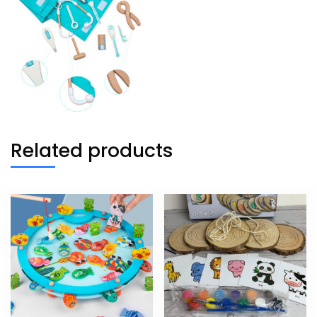
Related products