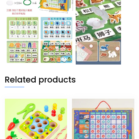
Related products