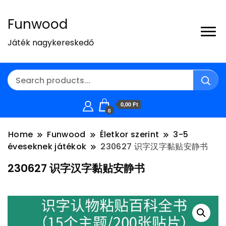
Funwood
Játék nagykereskedő
0,00 Ft
0
Home
Funwood
Életkor szerint
3-5
éveseknek játékok
230627 识字汉字黏贴安静书
230627 识字汉字黏贴安静书