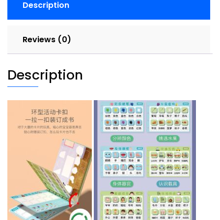
Description
quantity
Reviews (0)
Description