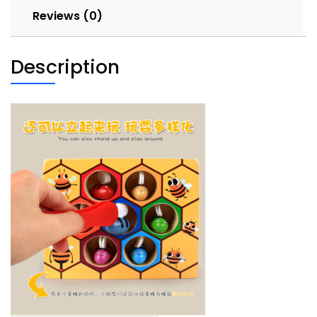
Reviews (0)
Description