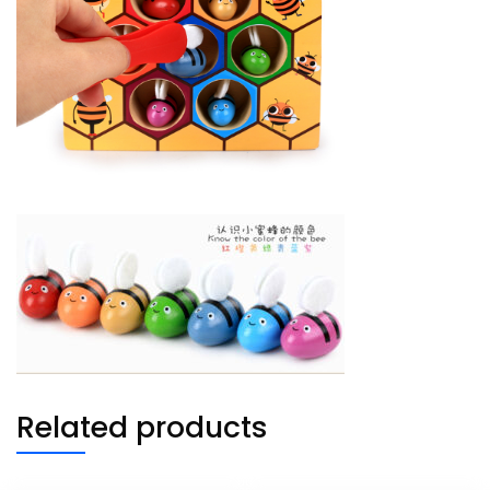
Related products