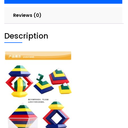
Reviews (0)
Description