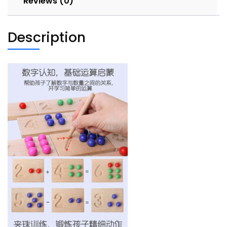
Reviews (0)
Description