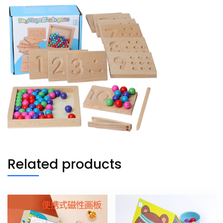
Related products