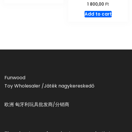
Ft
1 800,00
Add to cart
Funwood
Toy Wholesaler /Játék nagykereskedő
欧洲 匈牙利玩具批发商/分销商