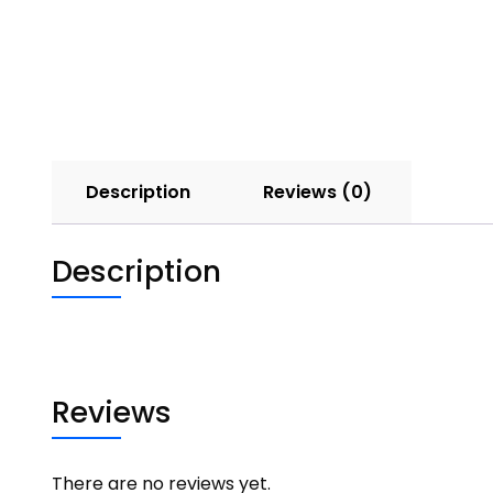
Description
Reviews (0)
Description
Reviews
There are no reviews yet.