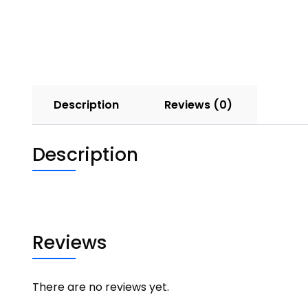
Description
Reviews (0)
Description
Reviews
There are no reviews yet.