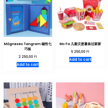
Mágneses Tangram 磁性七
Mc Fa 儿童汉堡薯条过家家
巧板
Ft
5 250,00
Ft
2 250,00
Add to cart
Add to cart