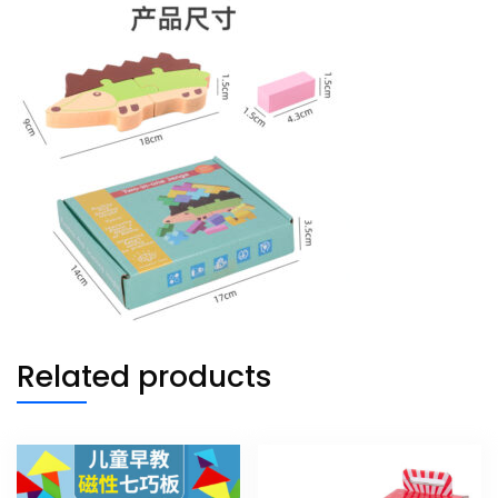
Related products