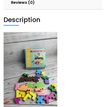
Reviews (0)
Description