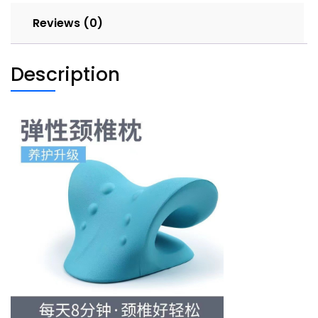
Reviews (0)
Description