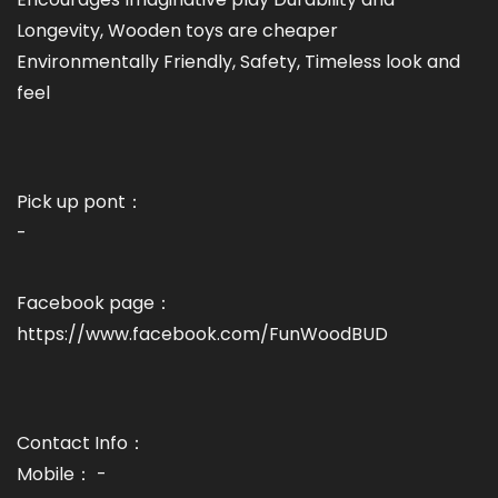
Longevity, Wooden toys are cheaper
Environmentally Friendly, Safety, Timeless look and
feel
Pick up pont：
-
Facebook page：
https://www.facebook.com/FunWoodBUD
Contact Info：
Mobile： -