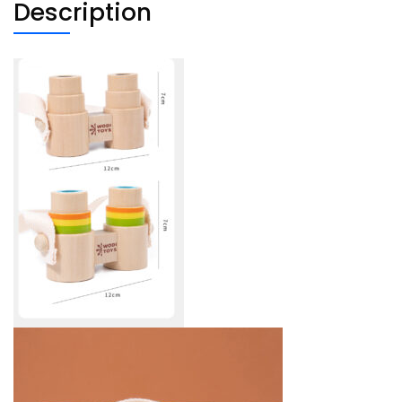
Description