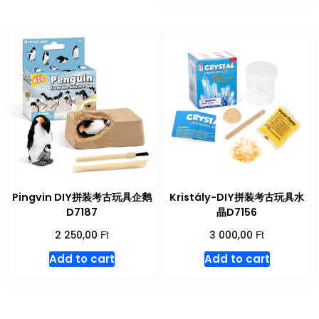
Pingvin DIY拼装考古玩具企鹅
Kristály-DIY拼装考古玩具水
D7187
晶D7156
Ft
Ft
2 250,00
3 000,00
Add to cart
Add to cart