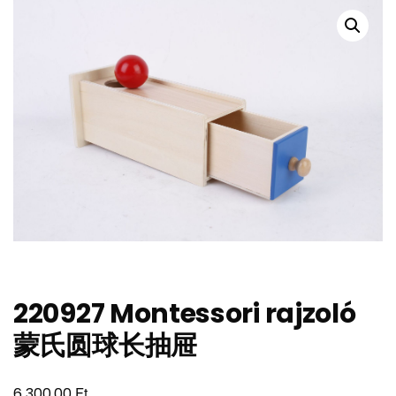
220927 Montessori rajzoló
蒙氏圆球长抽屉
Ft
6 300,00