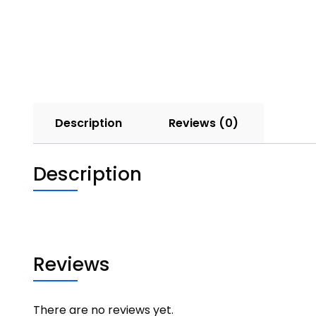
Description
Reviews (0)
Description
Reviews
There are no reviews yet.