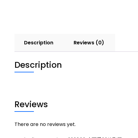
Description
Reviews (0)
Description
Reviews
There are no reviews yet.