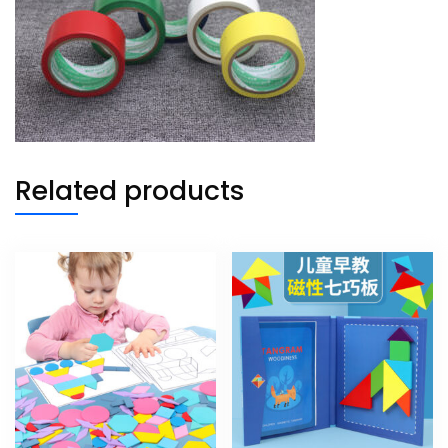
Related products