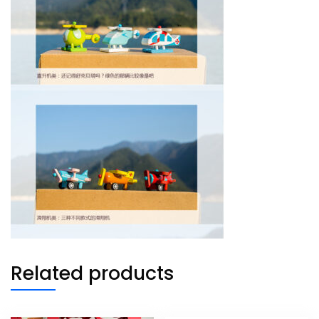
Related products