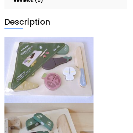
Reviews (0)
Description