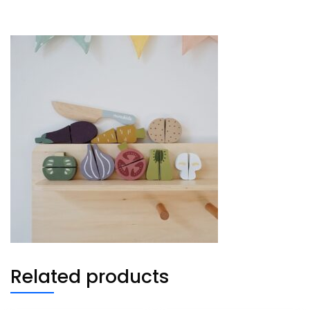
Related products