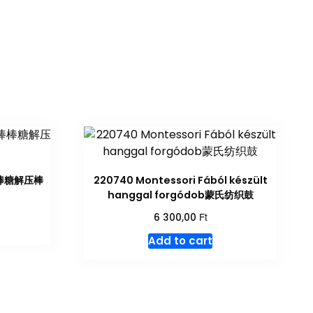
转棒棒糖解压棒
220740 Montessori Fából készült
hanggal forgódob蒙氏纺织鼓
Ft
6 300,00
Add to cart