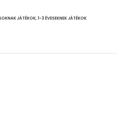
SOKNAK JÁTÉKOK
,
1-3 ÉVESEKNEK JÁTÉKOK