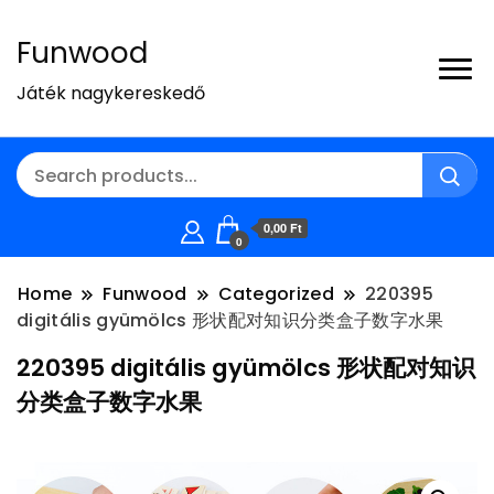
Funwood
Játék nagykereskedő
0,00 Ft
0
Home
Funwood
Categorized
220395
digitális gyümölcs 形状配对知识分类盒子数字水果
220395 digitális gyümölcs 形状配对知识
分类盒子数字水果